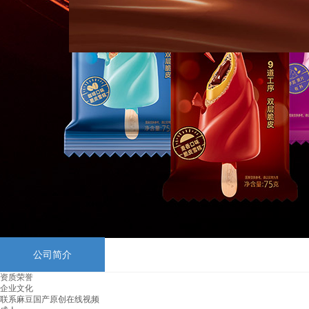
公司简介
资质荣誉
企业文化
联系麻豆国产原创在线视频