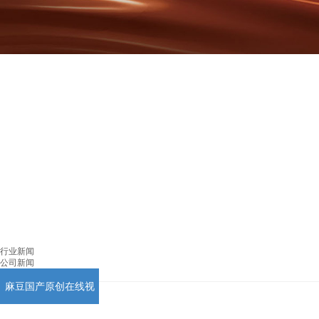
行业新闻
公司新闻
麻豆国产原创在线视