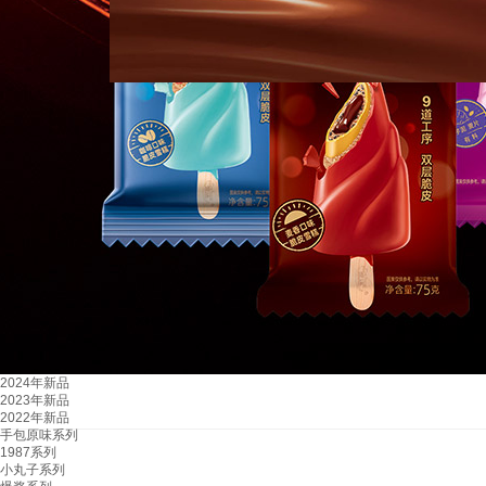
2024年新品
2023年新品
2022年新品
手包原味系列
1987系列
小丸子系列