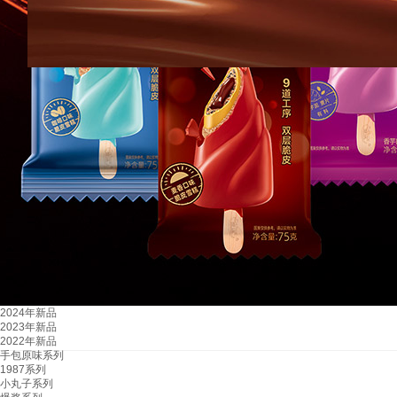
2024年新品
2023年新品
2022年新品
手包原味系列
1987系列
小丸子系列