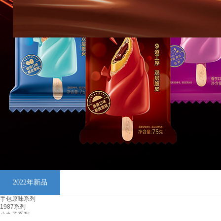
2022年新品
手包原味系列
1987系列
小丸子系列