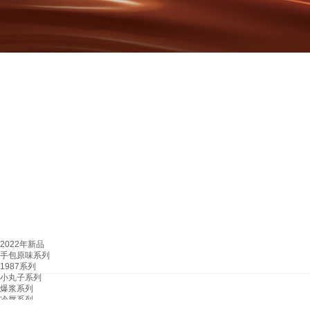
2022年新品
手包原味系列
1987系列
小丸子系列
爆浆系列
冷唇系列